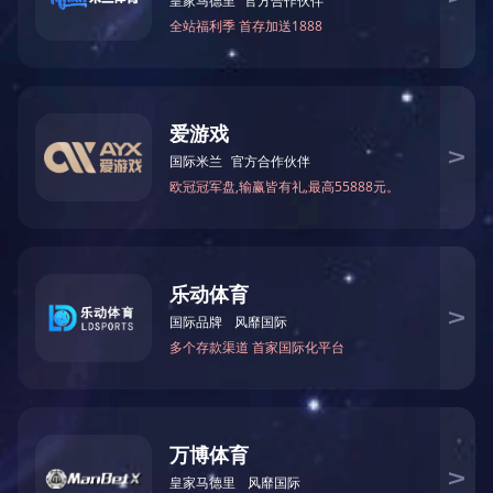
水性氨基烤漆系列