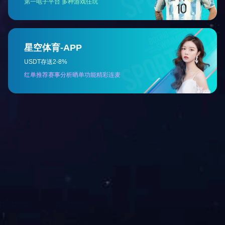
美洛彩热固型氨基烤漆TDS
乐鱼电竞
上一页
下一页
尾页