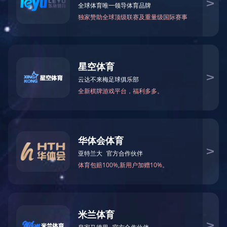
透明色系列