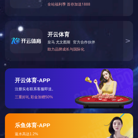
双组份水性汽车内饰件漆系列