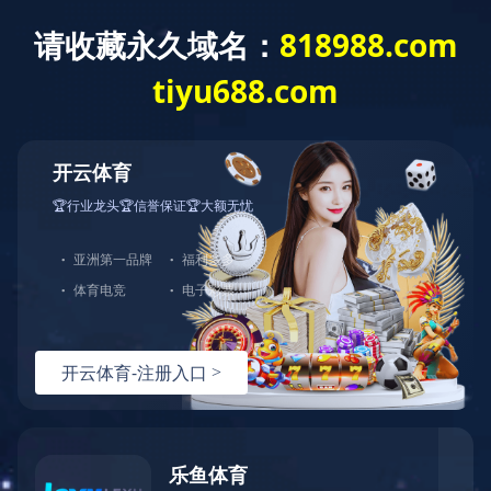
乐鱼电竞
苏州市华鑫化工机械有限制平台热烈欢迎光临！
当前位置：
乐鱼电竞
>
产品中心
>
涂料类
产品中心
产品中心